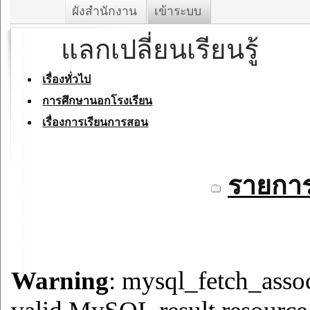
ผังสำนักงาน
เข้าระบบ
แลกเปลี่ยนเรียนรู้
เรื่องทั่วไป
การศึกษานอกโรงเรียน
เรื่องการเรียนการสอน
รายการ
Warning
: mysql_fetch_assoc