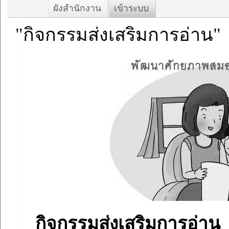
ผังสำนักงาน
เข้าระบบ
"กิจกรรมส่งเสริมการอ่าน"
กิจกรรมส่งเสริมการอ่าน
เ