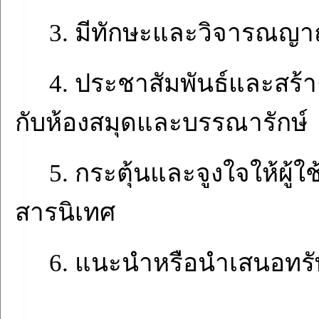
3. มีทักษะและวิจารณญ
4. ประชาสัมพันธ์และสร้าง
กับห้องสมุดและบรรณารักษ์
5. กระตุ้นและจูงใจให้ผู
สารนิเทศ
6. แนะนำหรือนำเสนอทร