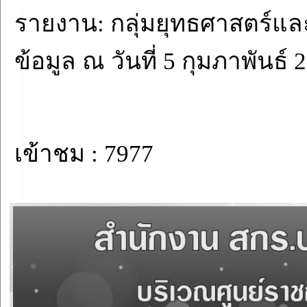
รายงาน: กลุ่มยุทธศาสตร์แ
ข้อมูล ณ วันที่ 5 กุมภาพันธ์ 
เข้าชม : 7977