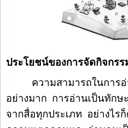
ประโยชน์ของการจัดกิจกรรม
ความสามารถในการอ่
อย่างมาก การอ่านเป็นทักษ
จากสื่อทุกประเภท อย่างไรก็