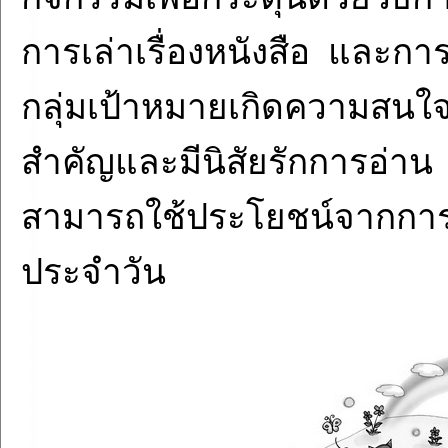
การเล่าเรื่องหนังสือ และกา
กลุ่มเป้าหมายเกิดความสนใ
สำคัญและมีนิสัยรักการอ่า
สามารถใช้ประโยชน์จากการอ
ประจำวัน