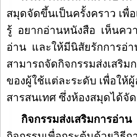
สมุดจัดขึ้นเป็นครั้งคราว เพ
รู้ อยากอ่านหนังสือ เห็น
อ่าน และให้มีนิสัยรักการอ
สามารถจัดกิจกรรมส่งเสริ
ของผู้ใช้แต่ละระดับ เพื่อให้
สารสนเทศ ซึ่งห้องสมุดได้จัด
กิจกรรมส่งเสริมการอ่าน
กิจกรรมเพื่อกระตุ้นด้วยวิธี