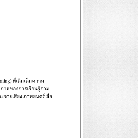
arning)
ที่เติมเต็มความ
อกาสของการเรียนรู้ตาม
กระจายเสียง ภาพยนตร์ สื่อ