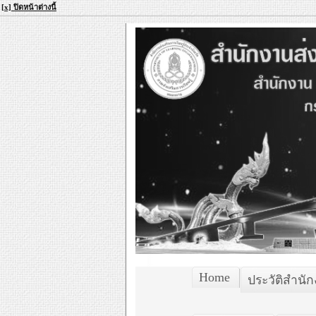
[x] ปิดหน้าต่างนี้
Home
ประวัติสำนั