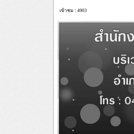
เข้าชม : 4903