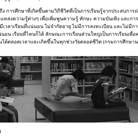
ศึกษาที่เกิดขึ้นตามวิถีชีวิตที่เป็นการเรียนรู้จากประสบกา
ล่งความรู้ต่างๆ เพื่อเพิ่มพูนความรู้ ทักษะ ความบันเทิง และก
่มีเวลาเรียนที่แน่นอน ไม่จำกัดอายุ ไม่มีการลงทะเบียน และไม่มีก
น่นอน เรียนที่ไหนก็ได้ ลักษณะการเรียนส่วนใหญ่เป็นการเรียนเพื่
ียนได้ตลอดเวลาและเกิดขึ้นในทุกช่วงวัยตลอดชีวิต (กรมการศึกษา
ย