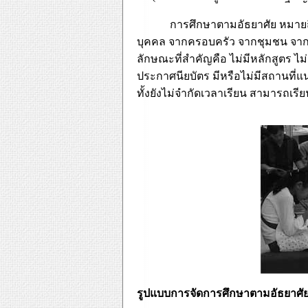
การศึกษาตามอัธยาศัย หมายถึง การ
บุคคล จากครอบครัว จากชุมชน จากแห
ลักษณะที่สำคัญคือ ไม่มีหลักสูตร ไม
ประกาศนียบัตร มีหรือไม่มีสถานที่แ
ทั้งยังไม่จำกัดเวลาเรียน สามารถเร
รูปแบบการจัดการศึกษาตามอัธยาศั