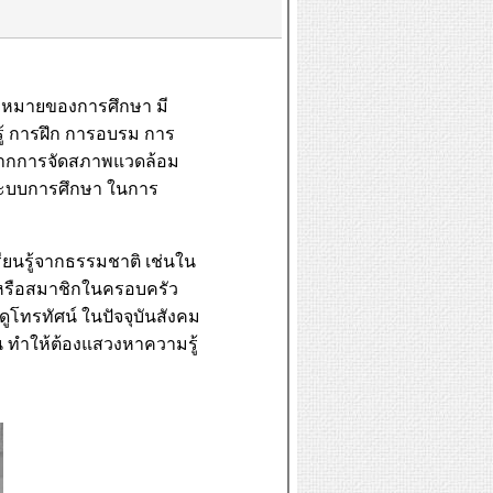
มหมายของการศึกษา มี
้ การฝึก การอบรม การ
จากการจัดสภาพแวดล้อม
ะบบการศึกษา ในการ
เรียนรู้จากธรรมชาติ เช่นใน
หรือสมาชิกในครอบครัว
ูโทรทัศน์ ในปัจจุบันสังคม
้น ทำให้ต้องแสวงหาความรู้