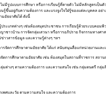
ม่มีรูปแบบการศึกษา หรือการเรียนรู้ที่ตายตัว ไม่มีหลักสูตรเป็
นรู้ขึ้นอยู่กับความต้องการ และแรงจูงใจใฝ่รู้ของแต่ละบุคคล อย่า
ามอัธยาศัยได้ ดังนี้
ู้ประเภทต่างๆ เช่นห้องสมุดประชาชน การเรียนรู้ด้วยระบบคอมพิว
ปัญญาชาวบ้าน การจัดกลุ่มเสวนา หรือการอภิปราย กิจกรรมทาง
่ข่าวสารข้อมูล และความรู้ต่างๆ ฯลฯ
ารจัดการศึกษาตามอัธยาศัย ได้แก่ สนับสนุนสื่อแก่หน่วยงานและแ
่ายจัดการศึกษาตามอัธยาศัย เช่น ห้องสมุดในสถานที่ราชการ สถ
ลุ่มต่างๆ ตามความต้องการ และความสนใจ เช่น กลุ่มดนตรี กลุ่ม
 ทุกเพศและวัย ตามความสนใจ และความต้องการ