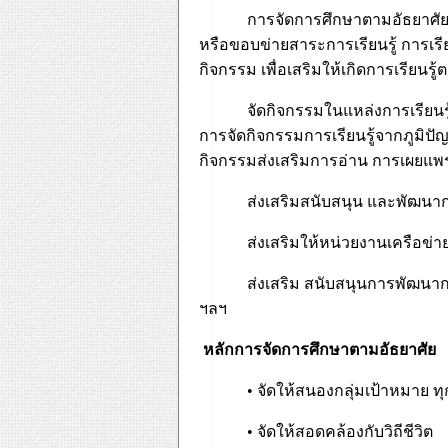
การจัดการศึกษาตามอัธยาศัยไ
หรือขอบข่ายสาระการเรียนรู้ การเรีย
กิจกรรม เพื่อเสริมให้เกิดการเรียนรู้ต
จัดกิจกรรมในแหล่งการเรียนร
การจัดกิจกรรมการเรียนรู้จากภูมิ
กิจกรรมส่งเสริมการอ่าน การเผยแพร
ส่งเสริมสนับสนุน และพัฒนาก
ส่งเสริมให้หน่วยงานเครือข
ส่งเสริม สนับสนุนการพัฒนาก
ฯลฯ
หลักการจัดการศึกษาตามอัธยาศัย
•
จัดให้สนองกลุ่มเป้าหมาย
•
จัดให้สอดคล้องกับวิถีชีวิต