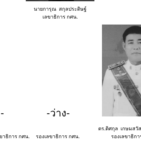
นายการุณ สกุลประดิษฐ์
เลขาธิการ กศน.
 -
-ว่าง-
ดิศกุล เกษมสวัสดิ
ิการ กศน. รองเลขาธิการ กศน.
รองเลขาธิกา