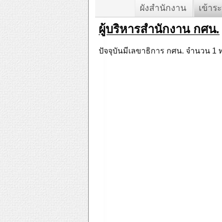
ผังสำนักงาน
เข้าร
ผู้บริหารสำนักงาน กศน.
ปัจจุบันมีเลขาธิการ กศน. จำนวน 1 