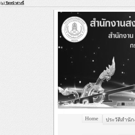
[x] ปิดหน้าต่างนี้
Home
ประวัติสำนั