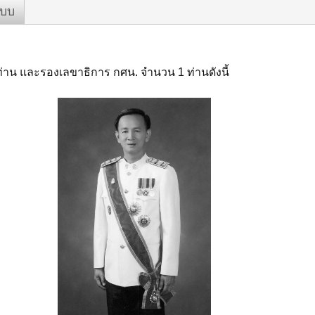
ะบบ
ท่าน และรองเลขาธิการ กศน. จำนวน 1 ท่านดังนี้