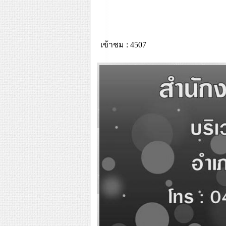
เข้าชม : 4507