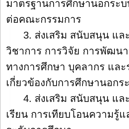
มาตรฐานการศึกษานอกระบบ
ต่อคณะกรรมการ
3. ส่งเสริม สนับสนุน แ
วิชาการ การวิจัย การพัฒน
ทางการศึกษา บุคลากร และร
เกี่ยวข้องกับการศึกษานอก
4. ส่งเสริม สนับสนุน แล
เรียน การเทียบโอนความรู้