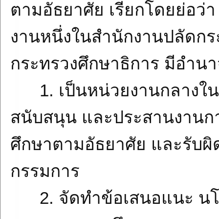
ตามอัธยาศัย เรียกโดยย่อว่า
งานหนึ่งในสำนักงานปลัดกระ
กระทรวงศึกษาธิการ มีอำนาจหน
1. เป็นหน่วยงานกลางในกา
สนับสนุน และประสานงานก
ศึกษาตามอัธยาศัย และรับ
กรรมการ
2. จัดทำข้อเสนอแนะ นโย