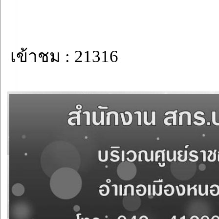
เข้าชม : 21316