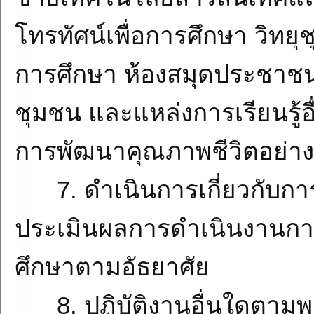
โทรทัศน์เพื่อการศึกษา วิทยุช
การศึกษา ห้องสมุดประชาชน 
ชุมชน และแหล่งการเรียนรู้อื่
การพัฒนาคุณภาพชีวิตอย่าง
7. ดำเนินการเกี่ยวกับก
ประเมินผลการดำเนินงานก
ศึกษาตามอัธยาศัย
8. ปฏิบัติงานอื่นใดตามพร