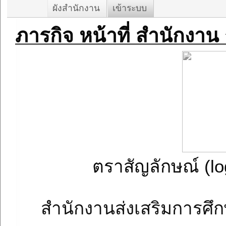
ผังสำนักงาน
เข้าระบบ
ภารกิจ หน้าที่ สำนักงาน
ตราสัญลักษณ์ (l
สำนักงานส่งเสริมการศ