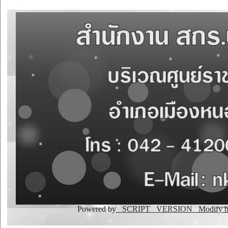
Powered by
_SCRIPT _VERSION
Modify