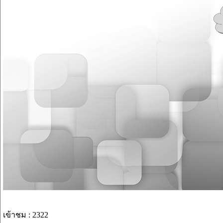
เข้าชม : 2322