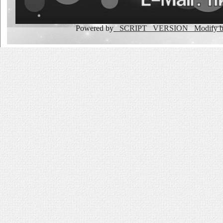
Powered by
_SCRIPT _VERSION
Modify