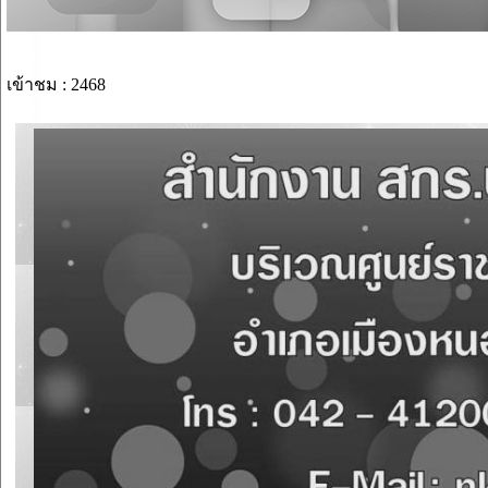
เข้าชม : 2468