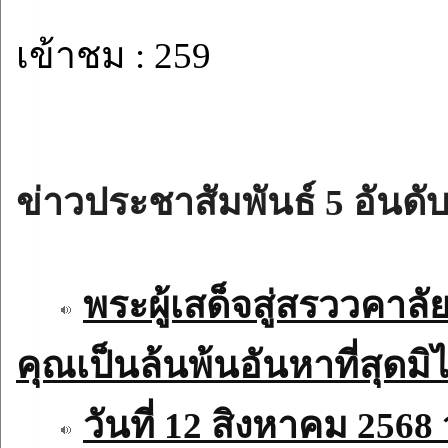
เข้าชม : 259
ข่าวประชาสัมพันธ์ 5 อันดับ
พระผู้เสด็จสู่สรววคา
คุณเป็นล้นพ้นอันหาที่สุดมิไ
วันที่ 12 สิงหาคม 2568