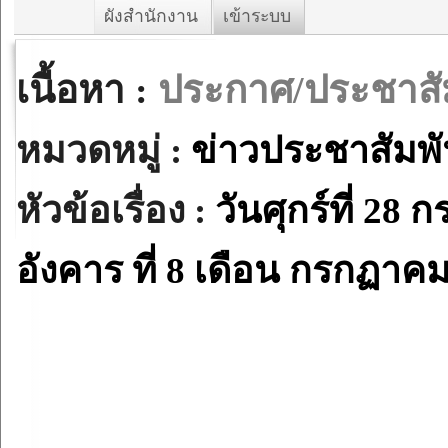
ผังสำนักงาน
เข้าระบบ
เนื้อหา :
ประกาศ/ประชาสัม
หมวดหมู่ :
ข่าวประชาสัมพั
หัวข้อเรื่อง :
วันศุกร์ที่ 28
อังคาร ที่ 8 เดือน กรกฏาค