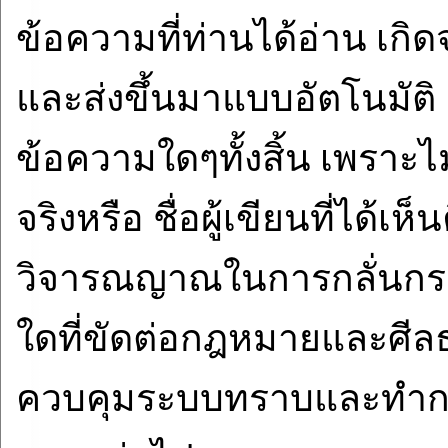
ข้อความที่ท่านได้อ่าน เ
และส่งขึ้นมาแบบอัตโนมัติ
ข้อความใดๆทั้งสิ้น เพราะ
จริงหรือ ชื่อผู้เขียนที่ได้เห็
วิจารณญาณในการกลั่นกรอ
ใดที่ขัดต่อกฎหมายและศีลธ
ควบคุมระบบทราบและทำกา