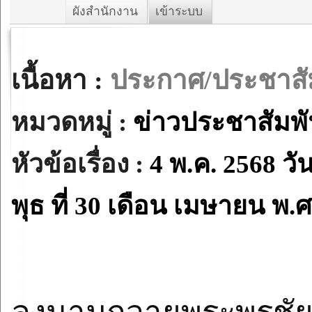
ผังสำนักงาน
เข้าระบบ
เนื้อหา :
ประกาศ/ประชาสัม
หมวดหมู่ :
ข่าวประชาสัมพั
หัวข้อเรื่อง :
4 พ.ค. 2568 ว
พุธ ที่ 30 เดือน เมษายน พ.