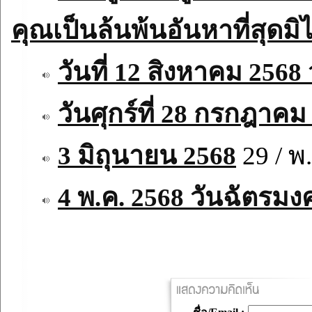
คุณเป็นล้นพ้นอันหาที่สุดมิไ
วันที่ 12 สิงหาคม 2568
วันศุกร์ที่ 28 กรกฎาคม
3 มิถุนายน 2568
29 / พ.
4 พ.ค. 2568 วันฉัตรม