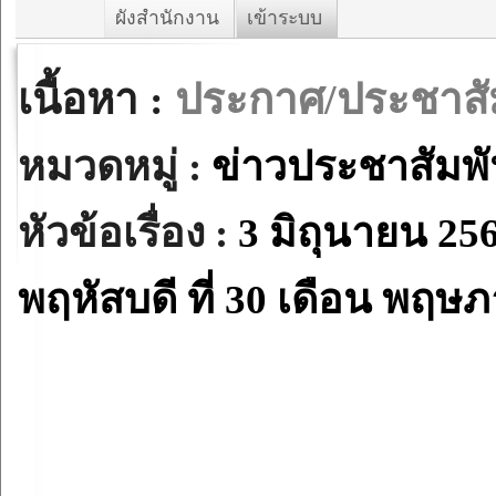
ผังสำนักงาน
เข้าระบบ
เนื้อหา :
ประกาศ/ประชาสัม
หมวดหมู่ :
ข่าวประชาสัมพั
หัวข้อเรื่อง :
3 มิถุนายน 25
พฤหัสบดี ที่ 30 เดือน พฤษ