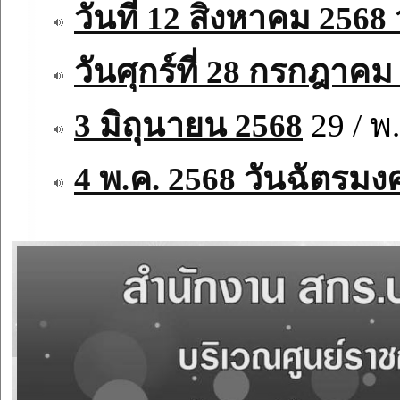
วันที่ 12 สิงหาคม 2568
วันศุกร์ที่ 28 กรกฎาคม
3 มิถุนายน 2568
29 / พ.
4 พ.ค. 2568 วันฉัตรม