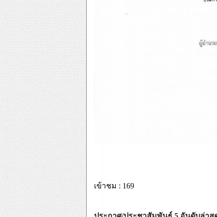
เข้าชม : 169
ประกาศ/ประชาสัมพันธ์ 5 อันดับล่าสุ