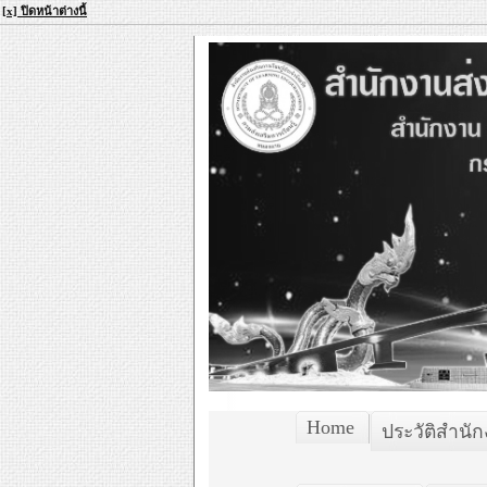
[x] ปิดหน้าต่างนี้
Home
ประวัติสำนั