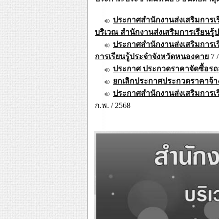
ประกาศสำนักงานส่งเสริมการเร
บริเวณ สำนักงานส่งเสริมการเรียนรู้
ประกาศสำนักงานส่งเสริมการเรี
การเรียนรู้ประจำจังหวัดหนองคาย
7 /
ประกาศ ประกวดราคาจัดซื้อรถส่
ยกเลิกประกาศประกวดราคาจ้างก
ประกาศสำนักงานส่งเสริมการเรี
ก.พ. / 2568