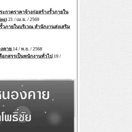
ระกวดราคาจ้างก่อสร้างรั้วภายใน
ing)
21 / เม.ย. / 2569
รั้วภายในบริเวณ สำนักงานส่งเสริม
นองคาย
14 / พ.ย. / 2568
ลือกสรรเป็นพนักงานทั่วไป
19 /