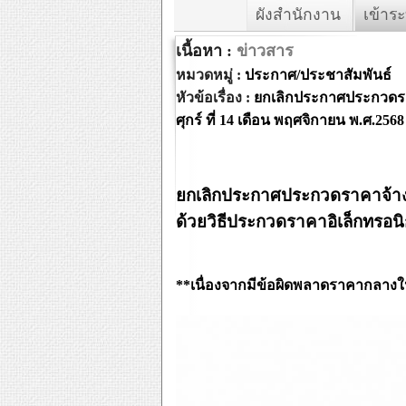
ผังสำนักงาน
เข้าร
เนื้อหา :
ข่าวสาร
หมวดหมู่ :
ประกาศ/ประชาสัมพันธ์
หัวข้อเรื่อง :
ยกเลิกประกาศประกวดราค
ศุกร์ ที่ 14 เดือน พฤศจิกายน พ.ศ.2568
ยกเลิกประกาศประกวดราคาจ้างก่
ด้วยวิธีประกวดราคาอิเล็กทรอนิก
**เนื่องจากมีข้อผิดพลาดราคากลางใน