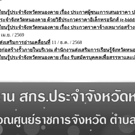
ียนรู้ประจำจังหวัดหนองคาย เรื่อง ประกาศผู้ชนะการเสนอราคา ป
ประจำจังหวัดหนองคาย ด้วยวิธีประกวดราคาอิเล็กทรอนิกส์ (e-bidd
ยนรู้ประจำจังหวัดหนองคาย เรื่อง ประกวดราคาจ้างเหมาก่อสร้าง
 เม.ย. / 2569
งเสริมการอ่านเคลื่อนที่
11 / ธ.ค. / 2568
่อสร้างรั้วภายในบริเวณ สำนักงานส่งเสริมการเรียนรู้จังหวัดห
ยนรู้ประจำจังหวัดหนองคาย เรื่อง รับสมัครบุคคลเพื่อสรรหาและเ