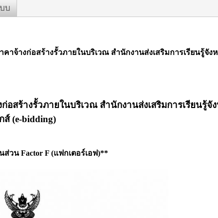
ะบบ
าจ้างก่อสร้างรั้วภายในบริเวณ สำนักงานส่งเสริมการเรียนรู้จั
อสร้างรั้วภายในบริเวณ สำนักงานส่งเสริมการเรียนรู้จ
ส์ (e-bidding)
ส่วน Factor F (แฟกเตอร์เอฟ)**