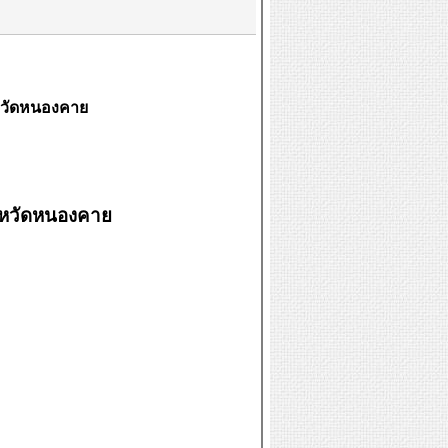
งหวัดหนองคาย
ังหวัดหนองคาย