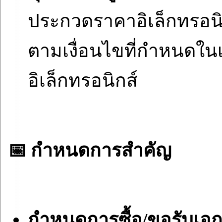
ประกวดราคาอิเล็กทรอนิก
ตามเงื่อนไขที่กำหนดใ
อิเล็กทรอนิกส์
📅 กำหนดการสำคัญ
กำหนดการซื้อ/ขอรับเ