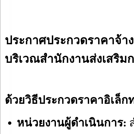
ประกาศประกวดราคาจ้างก่
บริเวณสำนักงานส่งเสริมก
ด้วยวิธีประกวดราคาอิเล็กท
หน่วยงานผู้ดำเนินการ:
ส