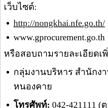
เว็บไซต์:
http://nongkhai.nfe.go.th/
www.gprocurement.go.th
หรือสอบถามรายละเอียดเพิ่มเ
กลุ่มงานบริหาร สำนักงาน
หนองคาย
โทรศัพท์:
042-421111 (ต