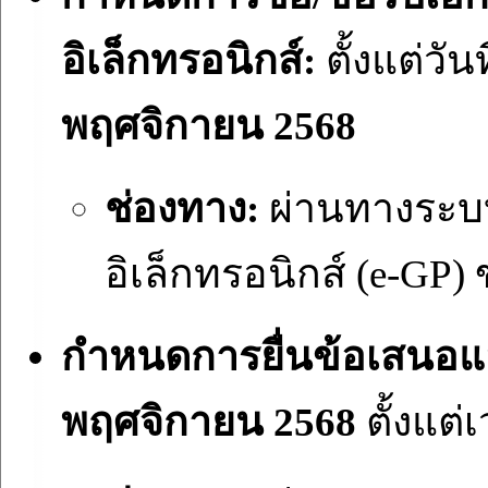
อิเล็กทรอนิกส์:
ตั้งแต่วันท
พฤศจิกายน 2568
ช่องทาง:
ผ่านทางระบบจ
อิเล็กทรอนิกส์ (e-GP
กำหนดการยื่นข้อเสนอ
พฤศจิกายน 2568
ตั้งแต่