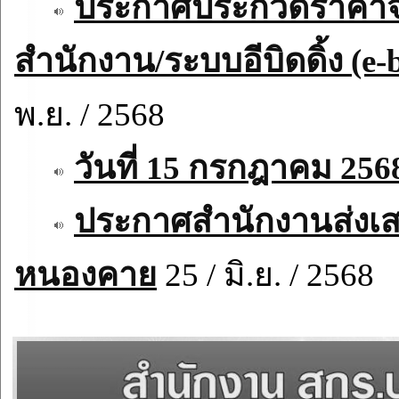
ประกาศประกวดราคาจ้า
สำนักงาน/ระบบอีบิดดิ้ง (e
พ.ย. / 2568
วันที่ 15 กรกฎาคม 256
ประกาศสำนักงานส่งเสร
หนองคาย
25 / มิ.ย. / 2568