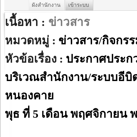
ผังสำนักงาน
เข้าระบบ
เนื้อหา :
ข่าวสาร
หมวดหมู่ :
ข่าวสาร/กิจกร
หัวข้อเรื่อง :
ประกาศประกวด
บริเวณสำนักงาน/ระบบอีบิดดิ
หนองคาย
พุธ ที่ 5 เดือน พฤศจิกายน 