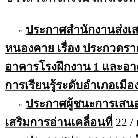
ประกาศสำนักงานส่งเสร
หนองคาย เรื่อง ประกวดราค
อาคารโรงฝึกงาน 1 และอาคา
การเรียนรู้ระดับอำเภอเม
ประกาศผู้ชนะการเสนอ
เสริมการอ่านเคลื่อนที่
22 / 