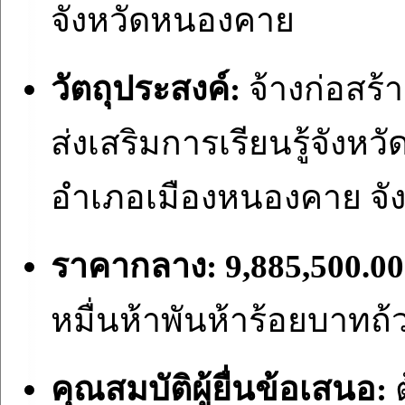
จังหวัดหนองคาย
วัตถุประสงค์:
จ้างก่อสร้
ส่งเสริมการเรียนรู้จัง
อำเภอเมืองหนองคาย จั
ราคากลาง:
9,885,500.0
หมื่นห้าพันห้าร้อยบาทถ้
คุณสมบัติผู้ยื่นข้อเสนอ:
ต