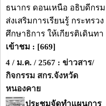
ธนากร ดอนเหนือ อธิบดีกรม
ส่งเสริมการเรียนรู้ กระทรวง
ศึกษาธิการ ให้เกียรติเดินทา
เข้าชม : [669]
4 / ม.ค. / 2567 : ข่าวสาร/
กิจกรรม สกร.จังหวัด
หนองคาย
ประชุมจัดทำแผนการ