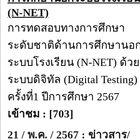
(N-NET)
การทดสอบทางการศึกษา
ระดับชาติด้านการศึกษานอ
ระบบโรงเรียน (N-NET) ด้วย
ระบบดิจิทัล (Digital Testing)
ครั้งที่1 ปีการศึกษา 2567
เข้าชม : [703]
21 / พ.ค. / 2567 : ข่าวสาร/