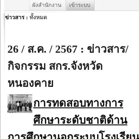
ผังสำนักงาน
เข้าระบบ
ข่าวสาร :
ทั้งหมด
26 / ส.ค. / 2567 : ข่าวสาร/
กิจกรรม สกร.จังหวัด
หนองคาย
การทดสอบทางการ
ศึกษาระดับชาติด้าน
การศึกษานอกระบบโรงเรีย