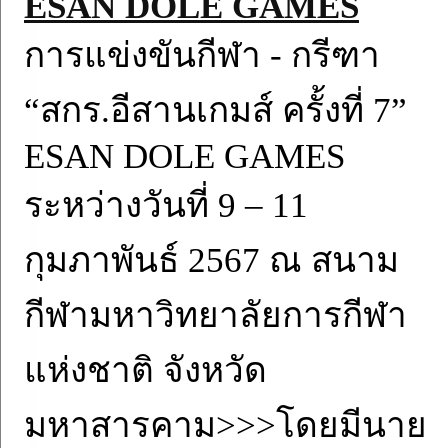
ESAN DOLE GAMES
การแข่งขันกีฬา - กรีฑา
“สกร.อีสานเกมส์ ครั้งที่ 7”
ESAN DOLE GAMES
ระหว่างวันที่ 9 – 11
กุมภาพันธ์ 2567 ณ สนาม
กีฬามหาวิทยาลัยการกีฬา
แห่งชาติ จังหวัด
มหาสารคาม>>>โดยมีนาย