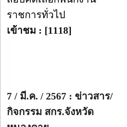
ราชการทั่วไป
เข้าชม : [1118]
7 / มี.ค. / 2567 : ข่าวสาร/
กิจกรรม สกร.จังหวัด