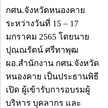
กศน.จังหวัดหนองคาย
ระหว่างวันที่ 15 – 17
มกราคม 2565 โดยนาย
ปุณณรัตน์ ศรีทาพุฒ
ผอ.สำนักงาน กศน.จังหวัด
หนองคาย เป็นประธานพิธี
เปิด ผู้เข้ารับการอบรมผู้
บริหาร บุคลากร และ