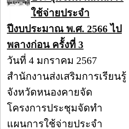
ใช้จ่ายประจำ
ปีงบประมาณ พ.ศ. 2566 ไป
พลางก่อน ครั้งที่ 3
วันที่ 4 มกราคม 2567
สำนักงานส่งเสริมการเรียนรู้
จังหวัดหนองคายจัด
โครงการประชุมจัดทำ
แผนการใช้จ่ายประจำ