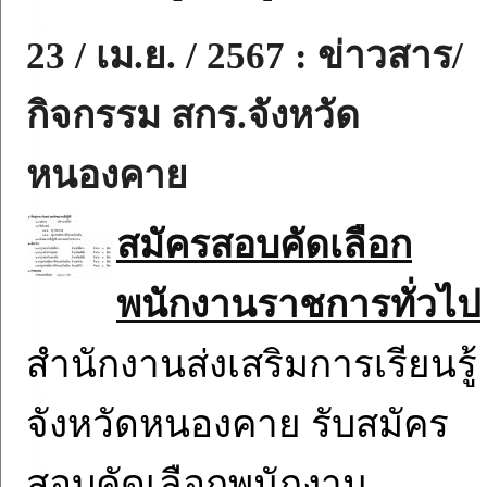
23 / เม.ย. / 2567 : ข่าวสาร/
กิจกรรม สกร.จังหวัด
หนองคาย
สมัครสอบคัดเลือก
พนักงานราชการทั่วไป
สำนักงานส่งเสริมการเรียนรู้
จังหวัดหนองคาย รับสมัคร
สอบคัดเลือกพนักงาน