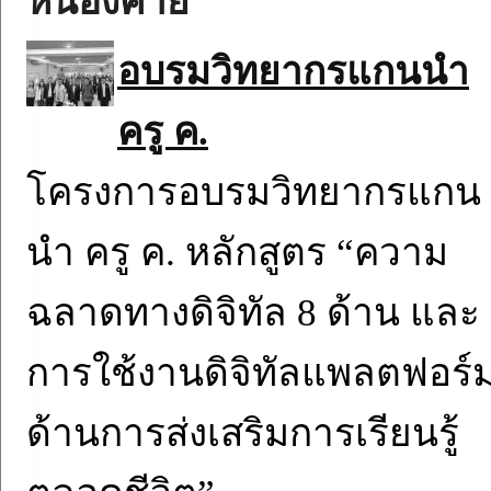
หนองคาย
อบรมวิทยากรแกนนำ
ครู ค.
โครงการอบรมวิทยากรแกน
นำ ครู ค. หลักสูตร “ความ
ฉลาดทางดิจิทัล 8 ด้าน และ
การใช้งานดิจิทัลแพลตฟอร์
ด้านการส่งเสริมการเรียนรู้