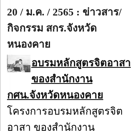
20 / ม.ค. / 2565 : ข่าวสาร/
กิจกรรม สกร.จังหวัด
หนองคาย
อบรมหลักสูตรจิตอาสา
ของสำนักงาน
กศน.จังหวัดหนองคาย
โครงการอบรมหลักสูตรจิต
อาสา ของสำนักงาน