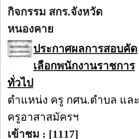
กิจกรรม สกร.จังหวัด
หนองคาย
ประกาศผลการสอบคัด
เลือกพนักงานราชการ
ทั่วไป
ตำแหน่ง ครู กศน.ตำบล แล
ครูอาสาสมัครฯ
เข้าชม : [1117]