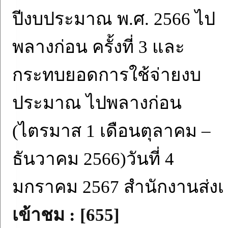
ปีงบประมาณ พ.ศ. 2566 ไป
พลางก่อน ครั้งที่ 3 และ
กระทบยอดการใช้จ่ายงบ
ประมาณ ไปพลางก่อน
(ไตรมาส 1 เดือนตุลาคม –
ธันวาคม 2566)วันที่ 4
มกราคม 2567 สำนักงานส่งเ
เข้าชม : [655]