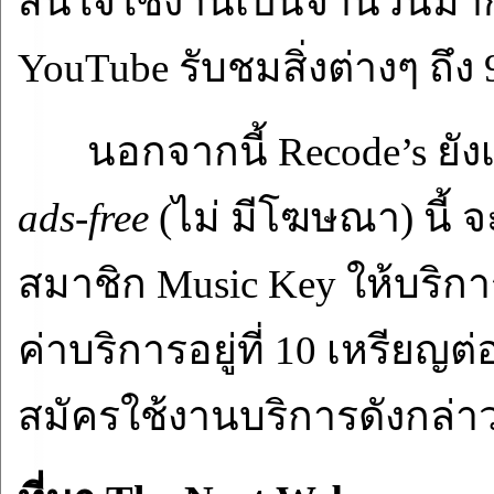
สนใจใช้งานเป็นจำนวนมาก ซึ
YouTube รับชมสิ่งต่างๆ ถึง
นอกจากนี้ Recode’s ยั
ads-free
(ไม่ มีโฆษณา) นี้
สมาชิก Music Key ให้บริกา
ค่าบริการอยู่ที่ 10 เหรีย
สมัครใช้งานบริการดังกล่า