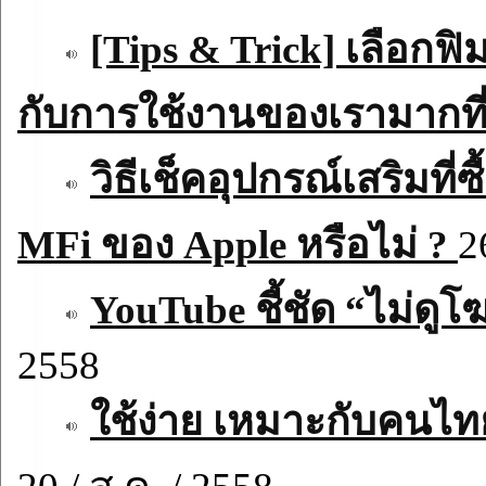
[Tips & Trick] เลือกฟ
กับการใช้งานของเรามากที
วิธีเช็คอุปกรณ์เสริมที
MFi ของ Apple หรือไม่ ?
2
YouTube ชี้ชัด “ไม่ด
2558
ใช้ง่าย เหมาะกับคนไท