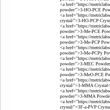
<a href="https://metricla
powder/">3-HO-PCE Pow
<a href="https://metricla
crystal/">3-HO-PCP Cryst
<a href="https://metricla
powder/">3-Me-PCE Pow
<a href="https://metricla
powder/">3-Me-PCP Pow
<a href="https://metricla
powder/">3-Me-PCPy Po
<a href="https://metricla
powder/">3-MEC Powder
<a href="https://metricla
powder/">3-MeO-PCE Po
<a href="https://metricla
crystal/">3-MMA Crystal
<a href="https://metricla
powder/">3-MMA Powde
<a href="https://metriclab
crystal/">3F-a-PVP Crysta