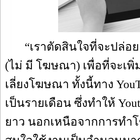
“เราตัดสินใจที่จะปล่อ
(ไม่ มี โฆษณา) เพื่อที่จะเพิ
เลี่ยงโฆษณา ทั้งนี้ทาง You
เป็นรายเดือน ซึ่งทำให้ Yo
ยาว นอกเหนือจากการทำโฆษณ