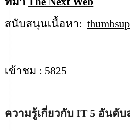
ที่มา
The Next Web
สนับสนุนเนื้อหา:
thumbsup.
เข้าชม : 5825
ความรู้เกี่ยวกับ IT 5 อันดับ