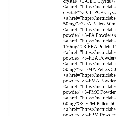
crystal/">3-CEC Crystal<
<a href="https://metriclab
crystal/">3-CL-PCP Cryst
<a href="https://metriclab
50mg/">3-FA Pellets 50m
<a href="https://metriclab
powder/">3-FA Powder</
<a href="https://metriclab
150mg/">3-FEA Pellets 
<a href="https://metriclab
powder/">3-FEA Powder
<a href="https://metriclab
50mg/">3-FMA Pellets 5
<a href="https://metricla
powder/">3-FMA Powder
<a href="https://metricla
powder/">3-FMC Powder
<a href="https://metriclab
60mg/">3-FPM Pellets 6
<a href="https://metricla
powder/">3-FPM Powder