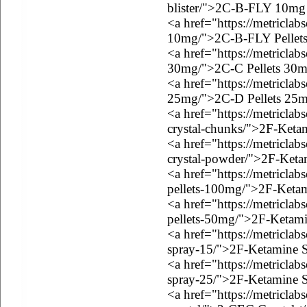
blister/">2C-B-FLY 10mg 
<a href="https://metriclab
10mg/">2C-B-FLY Pellet
<a href="https://metriclab
30mg/">2C-C Pellets 30
<a href="https://metriclab
25mg/">2C-D Pellets 25
<a href="https://metricla
crystal-chunks/">2F-Keta
<a href="https://metricla
crystal-powder/">2F-Keta
<a href="https://metricla
pellets-100mg/">2F-Ketam
<a href="https://metricla
pellets-50mg/">2F-Ketami
<a href="https://metricla
spray-15/">2F-Ketamine 
<a href="https://metricla
spray-25/">2F-Ketamine 
<a href="https://metriclab