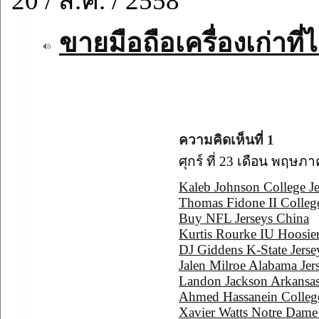
20 / ส.ค. / 2558
ขายมือถือเครื่องเก่าที่ไ
ความคิดเห็นที่ 1
ศุกร์ ที่ 23 เดือน พฤษภ
Kaleb Johnson College Je
Thomas Fidone II College
Buy NFL Jerseys China
Kurtis Rourke IU Hoosier
DJ Giddens K-State Jerse
Jalen Milroe Alabama Jer
Landon Jackson Arkansas
Ahmed Hassanein College
Xavier Watts Notre Dame 