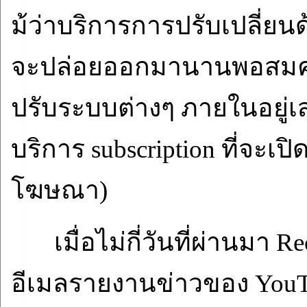
ม้ว่าบริการการปรับเปลี่ยน
จะปล่อยออกมานานพอสมคว
ปรับระบบต่างๆ ภายในอยู่เ
บริการ subscription ที่จะเ
โฆษณา)
เมื่อไม่กี่วันที่ผ่านมา
Re
อีเมลรายงานข่าวของ YouTu