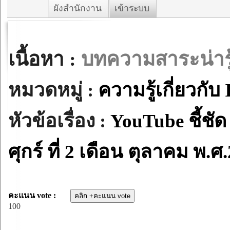
ผังสำนักงาน
เข้าระบบ
เนื้อหา :
บทความสาระน่ารู
หมวดหมู่ :
ความรู้เกี่ยวกับ 
หัวข้อเรื่อง :
YouTube ชี้ชั
ศุกร์ ที่ 2 เดือน ตุลาคม พ.ศ
คะแนน vote :
100