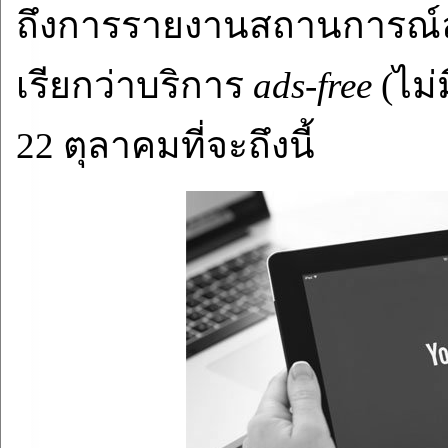
ถึงการรายงานสถานการณ์ล่า
เรียกว่าบริการ
ads-free
(ไม่
22 ตุลาคมที่จะถึงนี้