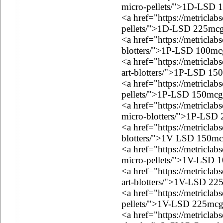
micro-pellets/">1D-LSD 1
<a href="https://metricla
pellets/">1D-LSD 225mcg 
<a href="https://metricla
blotters/">1P-LSD 100mcg
<a href="https://metricla
art-blotters/">1P-LSD 150
<a href="https://metricla
pellets/">1P-LSD 150mcg 
<a href="https://metricla
micro-blotters/">1P-LSD 
<a href="https://metricla
blotters/">1V LSD 150mcg
<a href="https://metricla
micro-pellets/">1V-LSD 1
<a href="https://metricla
art-blotters/">1V-LSD 225
<a href="https://metricla
pellets/">1V-LSD 225mcg 
<a href="https://metriclab