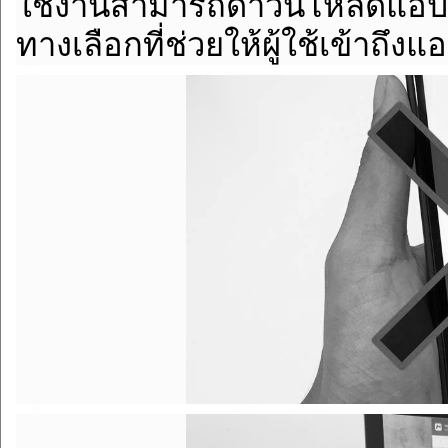
ใช้งานสามารถดาวน์โหลดแอปพลิเ
ทางเลือกที่ช่วยให้ผู้ใช้เข้าถึง