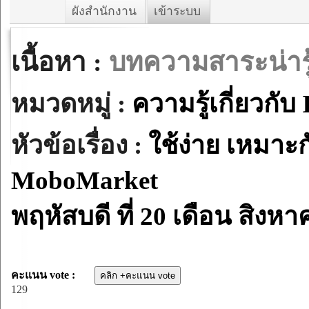
ผังสำนักงาน
เข้าระบบ
เนื้อหา :
บทความสาระน่ารู
หมวดหมู่ :
ความรู้เกี่ยวกับ 
หัวข้อเรื่อง :
ใช้ง่าย เหมาะ
MoboMarket
พฤหัสบดี ที่ 20 เดือน สิงห
คะแนน vote :
129