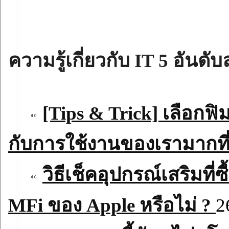
ความรู้เกี่ยวกับ IT 5 อันดับ
[Tips & Trick] เลือกฟ
กับการใช้งานของเรามากที
วิธีเช็คอุปกรณ์เสริมที
MFi ของ Apple หรือไม่ ?
2