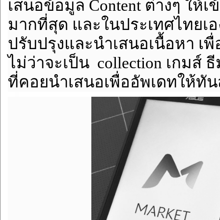
เสนอข้อมูล Content ต่างๆ ให้เข
มากที่สุด และในประเทศไทยเอง
ปรับปรุงและนำเสนอเนื้อหา เพื่
ไม่ว่าจะเป็น collection เกมส์
ที่คอยนำเสนอเพื่ออัพเดทให้ทัน