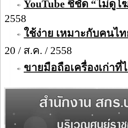
YouTube ชี้ชัด “ไม่ด
2558
ใช้ง่าย เหมาะกับคนไท
20 / ส.ค. / 2558
ขายมือถือเครื่องเก่าที่ไ