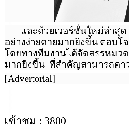
และด้วยเวอร์ชั่นใหม่ล่าสุด 
อย่างง่ายดายมากยิ่งขึ้น ตอบ
โดยทางทีมงานได้จัดสรรหมวด
มากยิ่งขึ้น ที่สำคัญสามารถดาว
[Advertorial]
เข้าชม : 3800