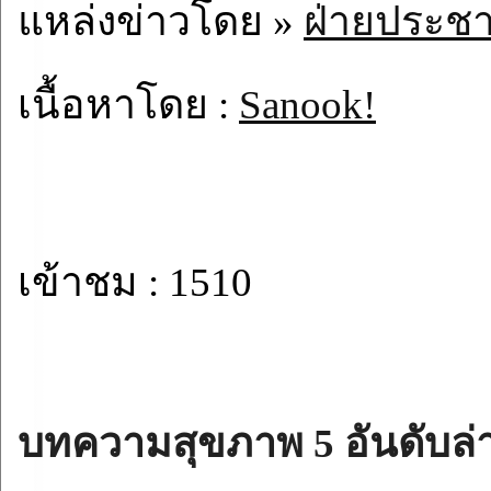
แหล่งข่าวโดย »
ฝ่ายประชา
เนื้อหาโดย :
Sanook!
เข้าชม : 1510
บทความสุขภาพ 5 อันดับล่า