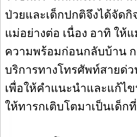
ป่วยและเด็กปกติจึงได้จัดก
แม่อย่างต่อ เนื่อง อาทิ ให้แ
ความพร้อมก่อนกลับบ้าน การ
บริการทางโทรศัพท์สายด่
เพื่อให้คำแนะนำและแก้ไข
ให้ทารกเติบโตมาเป็นเด็กที