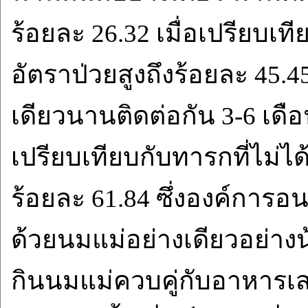
ร้อยละ 26.32 เมื่อเปรียบเที
อัตราป่วยสูงถึงร้อยละ 45.
เดียวนานติดต่อกัน 3-6 เดือน
เปรียบเทียบกับทารกที่ไม่ได
ร้อยละ 61.84 ซึ่งองค์การอ
ด้วยนมแม่อย่างเดียวอย่างน
กินนมแม่ควบคู่กับอาหารเส