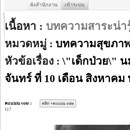
ผังสำนักงาน
เข้าระบบ
เนื้อหา :
บทความสาระน่ารู
หมวดหมู่ :
บทความสุขภา
หัวข้อเรื่อง :
\"เด็กป่วย\" น
จันทร์ ที่ 10 เดือน สิงหาคม
คะแนน vote :
117