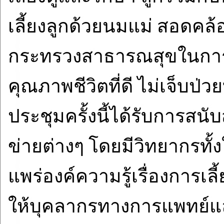
เลี้ยงลูกด้วยนมแม่ สอดค
กระทรวงสาธารณสุขในการส่
คุณภาพชีวิตที่ดี ไม่เจ็บป่ว
ประชุมครั้งนี้ได้รับการสน
ข่ายต่างๆ โดยมีวิทยากรท
แพร่องค์ความรู้เรื่องการเลี
ให้บุคลากรทางการแพทย์แล