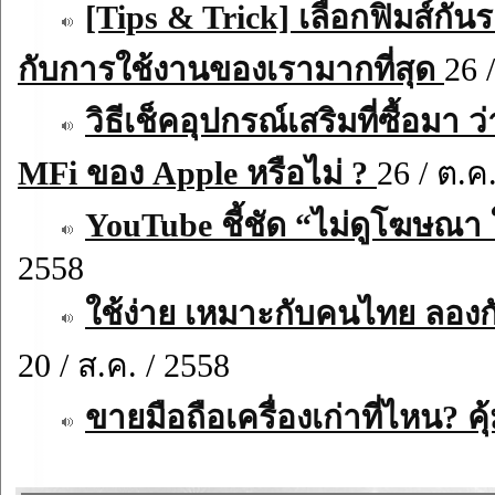
[Tips & Trick] เลือกฟิมส์กั
กับการใช้งานของเรามากที่สุด
26 
วิธีเช็คอุปกรณ์เสริมที่ซื้อม
MFi ของ Apple หรือไม่ ?
26 / ต.ค
YouTube ชี้ชัด “ไม่ดูโฆษณา
2558
ใช้ง่าย เหมาะกับคนไทย ลองก
20 / ส.ค. / 2558
ขายมือถือเครื่องเก่าที่ไหน? คุ้