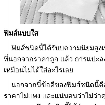
ฟิมส์แบบใส
ฟิมส์ชนิดนี้ได้รับบความนิยมสูงเ
ที่นอกจากราคาถูก แล้ว การแปะลง
เหมือนไม่ได้ใส่อะไรเลย
นอกจากนี้ข้อดีของฟิมส์ชนิดนี้คื
ราคาไม่แพง และแน่นอนว่าไม่ว่าคุ