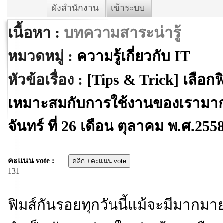
ผังสำนักงาน
เข้าระบบ
เนื้อหา :
บทความสาระน่ารู้
หมวดหมู่ :
ความรู้เกี่ยวกับ IT
หัวข้อเรื่อง :
[Tips & Trick] เลือกฟ
เหมาะสมกับการใช้งานของเรามากท
จันทร์ ที่ 26 เดือน ตุลาคม พ.ศ.255
คะแนน vote :
131
ฟิมส์กันรอยทุกวันนี้แม้จะมีมากม