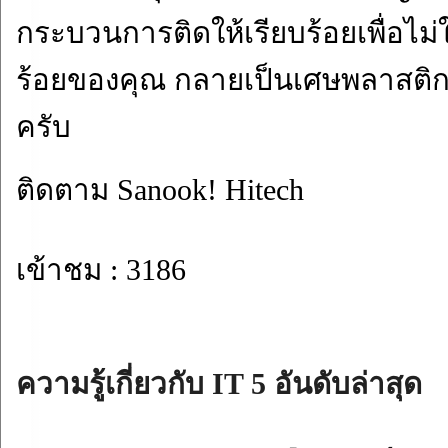
กระบวนการติดให้เรียบร้อยเพื่อไม่ใ
ร้อยของคุณ กลายเป็นเศษพลาสติ
ครับ
ติดตาม Sanook! Hitech
เข้าชม : 3186
ความรู้เกี่ยวกับ IT 5 อันดับล่าสุด