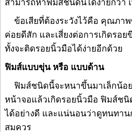
สามารถหาฟิมส์ชนิดนี้ได้ง่ายกว่า เ
ข้อเสียที่ต้องระวังไว้คือ คุณภาพข
ค่อยดีสัก และเสี่ยงต่อการเกิดรอยขี
ทั้งจะติดรอยนิ้วมือได้ง่ายอีกด้วย
ฟิมส์แบบขุ่น หรือ แบบด้าน
ฟิมส์ชนิดนี้จะหนาขึ้นมาเล็กน้อย เ
หน้าจอแล้วเกิดรอยนิ้วมือ ฟิมส์ชนิด
ได้อย่างดี และแน่นอนว่าดูทนทาน
สมควร