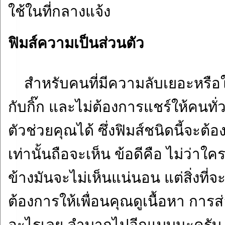
ใช้ในที่กลางแจ้ง
ฟิมส์ความเป็นส่วนตัว
สำหรับคนที่มีความลับเยอะหรือใช
กับกิ๊ก และไม่ต้องการแชร์ให้คนทั่
ตัวช่วยคุณได้ ซึ่งฟิมส์ชนิดนี้จะ
เท่านั้นถือจะเห็น ข้อดีคือ ไม่ว่า
ข้างมันจะไม่เห็นแน่นอน แต่สิ่งที่
ต้องการให้เพื่อนคุณดูเนื้อหา การส