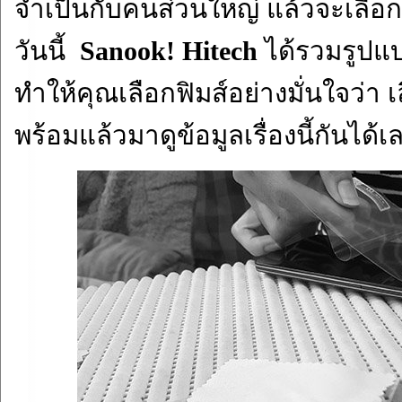
จำเป็นกับคนส่วนใหญ่ แล้วจะเลือ
วันนี้
Sanook! Hitech
ได้รวมรูปแบบ
ทำให้คุณเลือกฟิมส์อย่างมั่นใจว่า 
พร้อมแล้วมาดูข้อมูลเรื่องนี้กันได้เ