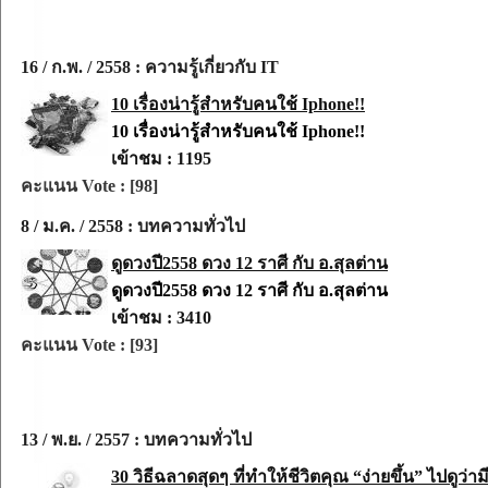
16 / ก.พ. / 2558 : ความรู้เกี่ยวกับ IT
10 เรื่องน่ารู้สำหรับคนใช้ Iphone!!
10 เรื่องน่ารู้สำหรับคนใช้ Iphone!!
เข้าชม : 1195
คะแนน Vote : [98]
8 / ม.ค. / 2558 : บทความทั่วไป
ดูดวงปี2558 ดวง 12 ราศี กับ อ.สุลต่าน
ดูดวงปี2558 ดวง 12 ราศี กับ อ.สุลต่าน
เข้าชม : 3410
คะแนน Vote : [93]
13 / พ.ย. / 2557 : บทความทั่วไป
30 วิธีฉลาดสุดๆ ที่ทำให้ชีวิตคุณ “ง่ายขึ้น” ไปดูว่าม