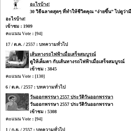
อะไรบ้าง!
30 วิธีฉลาดสุดๆ ที่ทำให้ชีวิตคุณ “ง่ายขึ้น” ไปดูว่าม
อะไรบ้าง!
เข้าชม : 1909
คะแนน Vote : [94]
17 / ต.ค. / 2557 : บทความทั่วไป
เส้นทางรถไฟฟ้าเมื่อเสร็จสมบูรณ์
ดูให้เต็มตา กับเส้นทางรถไฟฟ้าเมื่อเสร็จสมบูรณ์
เข้าชม : 3845
คะแนน Vote : [130]
6 / ต.ค. / 2557 : บทความทั่วไป
วันออกพรรษา 2557 ประวัติวันออกพรรษา
วันออกพรรษา 2557 ประวัติวันออกพรรษา
เข้าชม : 5308
คะแนน Vote : [94]
1 / ก.ย. / 2557 : บทความทั่วไป