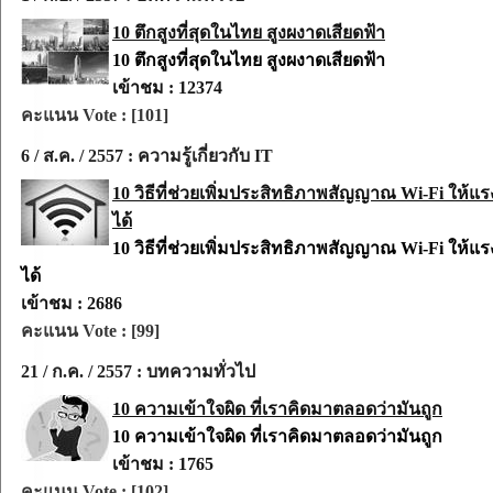
10 ตึกสูงที่สุดในไทย สูงผงาดเสียดฟ้า
10 ตึกสูงที่สุดในไทย สูงผงาดเสียดฟ้า
เข้าชม : 12374
คะแนน Vote : [101]
6 / ส.ค. / 2557 : ความรู้เกี่ยวกับ IT
10 วิธีที่ช่วยเพิ่มประสิทธิภาพสัญญาณ Wi-Fi ให้แรง
ได้
10 วิธีที่ช่วยเพิ่มประสิทธิภาพสัญญาณ Wi-Fi ให้แรง
ได้
เข้าชม : 2686
คะแนน Vote : [99]
21 / ก.ค. / 2557 : บทความทั่วไป
10 ความเข้าใจผิด ที่เราคิดมาตลอดว่ามันถูก
10 ความเข้าใจผิด ที่เราคิดมาตลอดว่ามันถูก
เข้าชม : 1765
คะแนน Vote : [102]