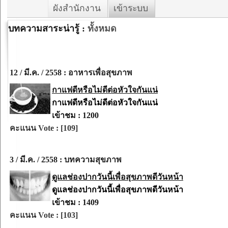
ผังสำนักงาน
เข้าระบบ
บทความสาระน่ารู้ :
ทั้งหมด
12 / มี.ค. / 2558 : อาหารเพื่อสุขภาพ
กาแฟดีหรือไม่ดีต่อหัวใจกันแน่
กาแฟดีหรือไม่ดีต่อหัวใจกันแน่
เข้าชม : 1200
คะแนน Vote : [109]
3 / มี.ค. / 2558 : บทความสุขภาพ
ดูแลช่องปากวันนี้เพื่อสุขภาพดีวันหน้า
ดูแลช่องปากวันนี้เพื่อสุขภาพดีวันหน้า
เข้าชม : 1409
คะแนน Vote : [103]